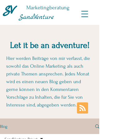
SV
Marketingberatung
SandVenture
Let it be an adventure!
Hier werden Beiträge von mir verfasst, die
sowohl das Online Marketing als auch
private Themen ansprechen. Jedes Monat
wird es einen neuen Blog geben und
gerne können in den Kommentaren
Vorschläge zu Inhalten, die für Sie von
Interesse sind, abgegeben werden.
Blog